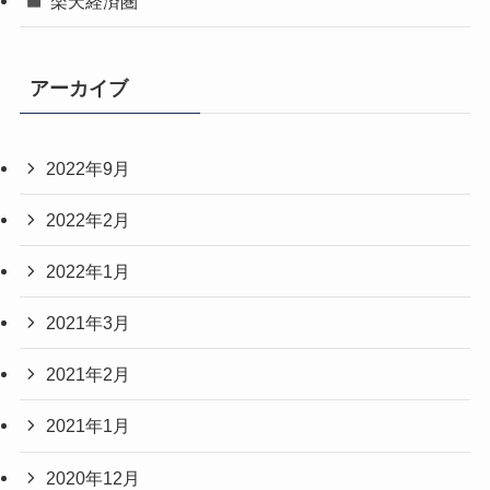
楽天経済圏
アーカイブ
2022年9月
2022年2月
2022年1月
2021年3月
2021年2月
2021年1月
2020年12月