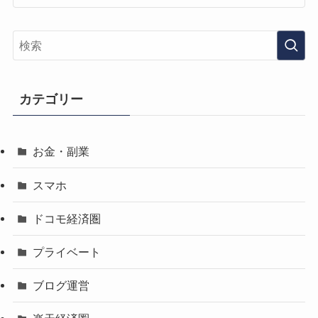
カテゴリー
お金・副業
スマホ
ドコモ経済圏
プライベート
ブログ運営