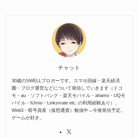
チャット
30歳のSWELLブロガーです。スマホ回線・楽天経済
圏・ブログ運営などについて発信していきます（ドコ
モ・au・ソフトバンク・楽天モバイル・ahamo・UQモ
バイル・IIJmio・Linksmate etc. の利用経験あり）。
Web3・暗号資産（仮想通貨）勉強中→今後発信予定。
ゲームが好き。