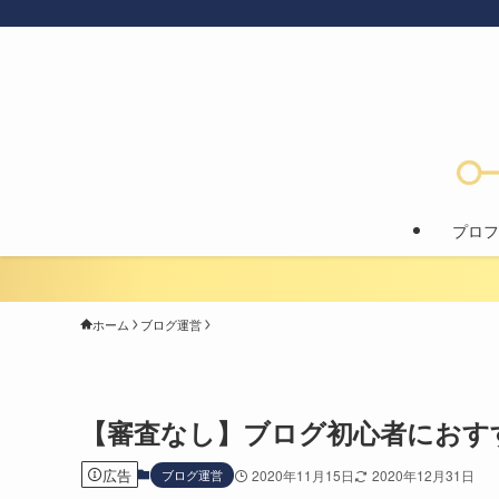
プロフ
ホーム
ブログ運営
【審査なし】ブログ初心者におすす
広告
ブログ運営
2020年11月15日
2020年12月31日