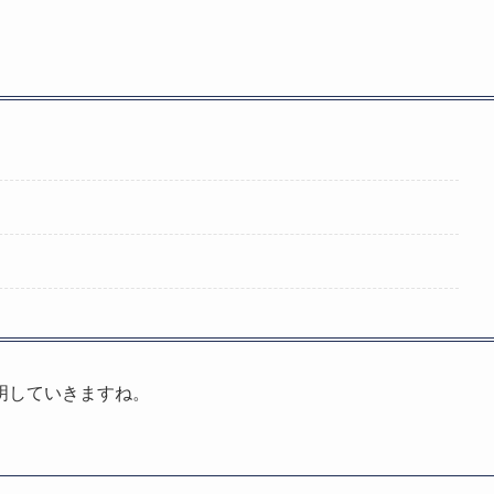
明していきますね。