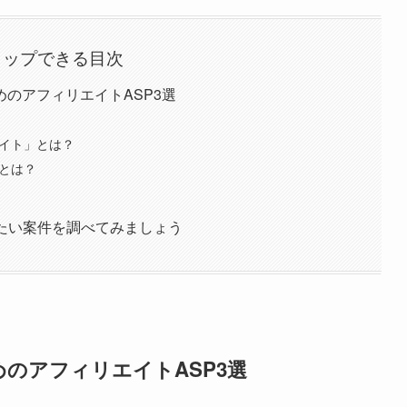
タップできる目次
のアフィリエイトASP3選
エイト」とは？
」とは？
たい案件を調べてみましょう
のアフィリエイトASP3選