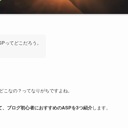
SPってどこだろう。
局どこなの？ってなりがちですよね。
、ブログ初心者におすすめのASPを3つ紹介
します。