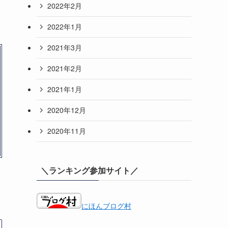
2022年2月
2022年1月
2021年3月
2021年2月
2021年1月
2020年12月
2020年11月
＼ランキング参加サイト／
にほんブログ村