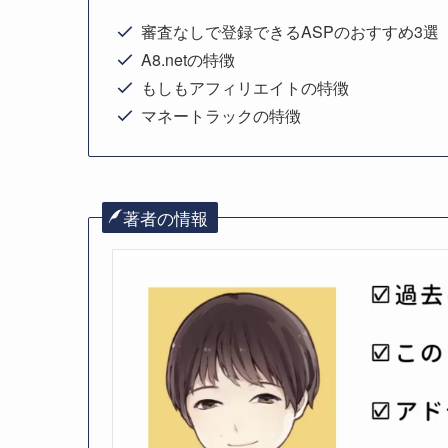
審査なしで登録できるASPのおすすめ3選
A8.netの特徴
もしもアフィリエイトの特徴
マネートラックの特徴
著者の情報