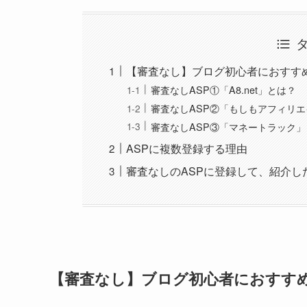
【審査なし】ブログ初心者におすすめ
審査なしASP①「A8.net」とは？
審査なしASP②「もしもアフィリ
審査なしASP③「マネートラック
ASPに複数登録する理由
審査なしのASPに登録して、紹介し
【審査なし】ブログ初心者におすすめ