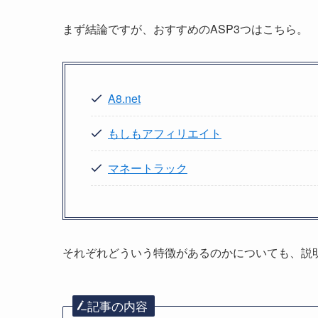
まず結論ですが、おすすめのASP3つはこちら。
A8.net
もしもアフィリエイト
マネートラック
それぞれどういう特徴があるのかについても、説
記事の内容