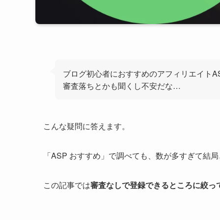
ブログ初心者におすすめのアフィリエイトA
審査落ちとかも聞くし不安だな…
こんな疑問に答えます。
「ASP おすすめ」で調べても、数が多すぎて結
この記事では
審査なしで登録できるところに絞って