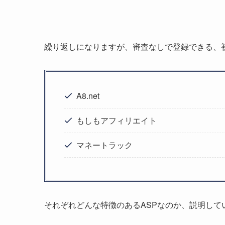
繰り返しになりますが、審査なしで登録できる、初
A8.net
もしもアフィリエイト
マネートラック
それぞれどんな特徴のあるASPなのか、説明して