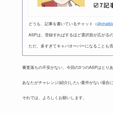
どうも、記事を書いているチャット（
@chatbl
ASPは、登録すればするほど選択肢が広がる
ただ、多すぎてキャパオーバーになることも
審査落ちの不安がない、今回の3つのASPはとり
あなたがチャレンジ(紹介)したい案件がない場合に
それでは、よろしくお願いします。